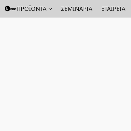
ΠΡΟΪΟΝΤΑ
ΣΕΜΙΝΑΡΙΑ
ΕΤΑΙΡΕΙΑ