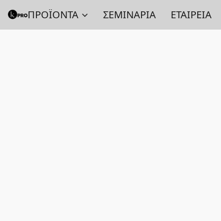
ΠΡΟΪΟΝΤΑ
ΣΕΜΙΝΑΡΙΑ
ΕΤΑΙΡΕΙΑ