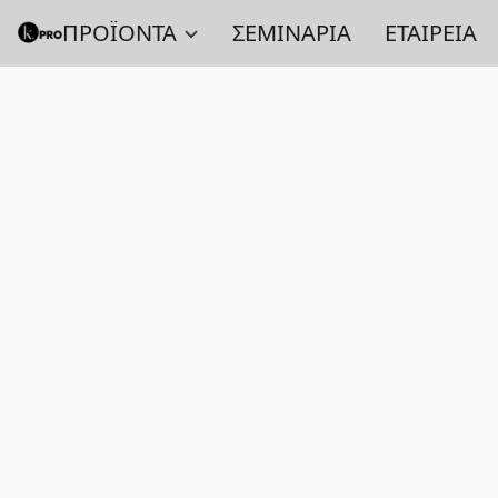
ΠΡΟΪΟΝΤΑ
ΣΕΜΙΝΑΡΙΑ
ΕΤΑΙΡΕΙΑ