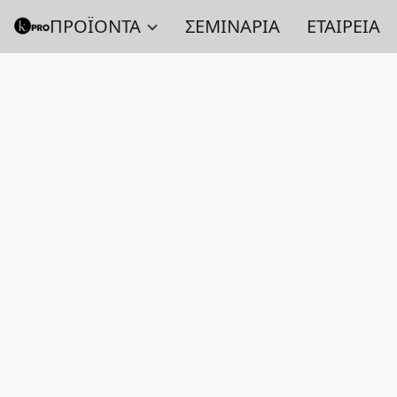
ΠΡΟΪΟΝΤΑ
ΣΕΜΙΝΑΡΙΑ
ΕΤΑΙΡΕΙΑ