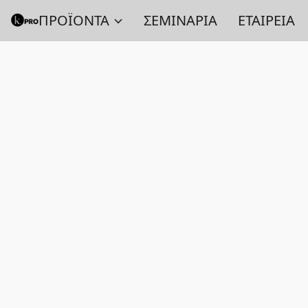
ΠΡΟΪΟΝΤΑ
ΣΕΜΙΝΑΡΙΑ
ΕΤΑΙΡΕΙΑ