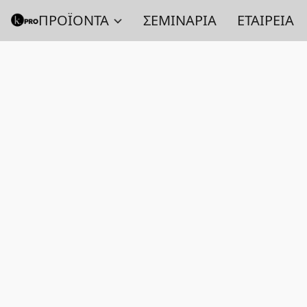
ΠΡΟΪΟΝΤΑ
ΣΕΜΙΝΑΡΙΑ
ΕΤΑΙΡΕΙΑ