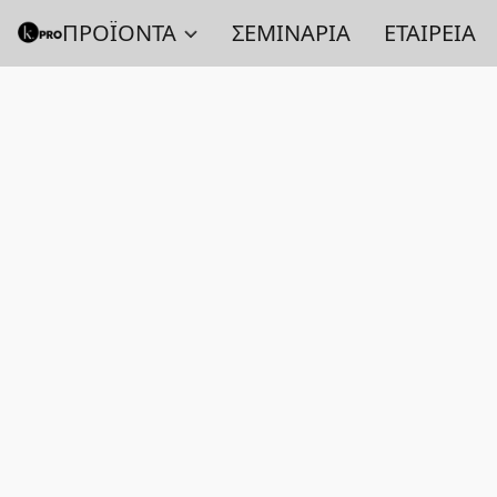
ΠΡΟΪΟΝΤΑ
ΣΕΜΙΝΑΡΙΑ
ΕΤΑΙΡΕΙΑ