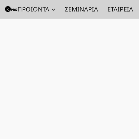
ΠΡΟΪΟΝΤΑ
ΣΕΜΙΝΑΡΙΑ
ΕΤΑΙΡΕΙΑ