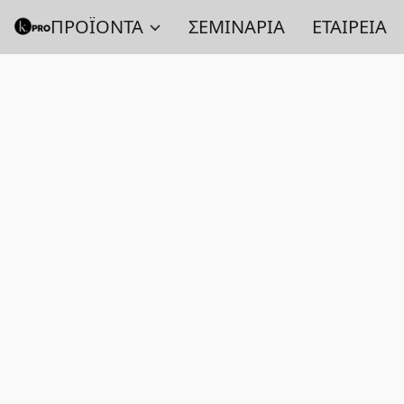
ΠΡΟΪΟΝΤΑ
ΣΕΜΙΝΑΡΙΑ
ΕΤΑΙΡΕΙΑ