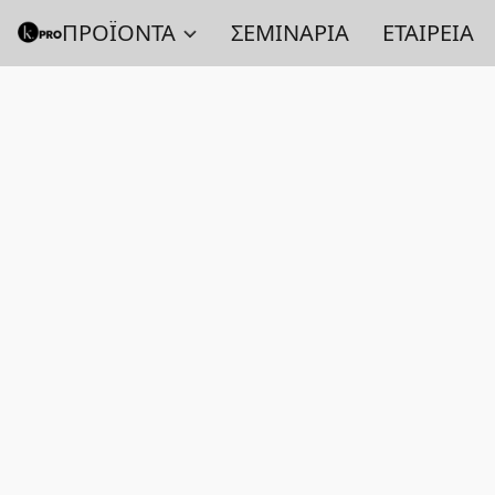
ΠΡΟΪΟΝΤΑ
ΣΕΜΙΝΑΡΙΑ
ΕΤΑΙΡΕΙΑ