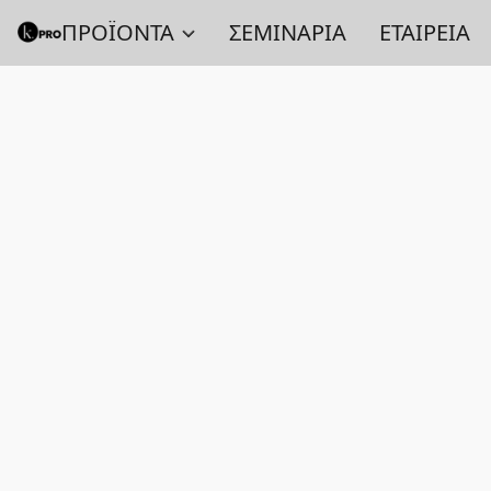
ΠΡΟΪΟΝΤΑ
ΣΕΜΙΝΑΡΙΑ
ΕΤΑΙΡΕΙΑ