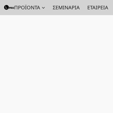
ΠΡΟΪΟΝΤΑ
ΣΕΜΙΝΑΡΙΑ
ΕΤΑΙΡΕΙΑ