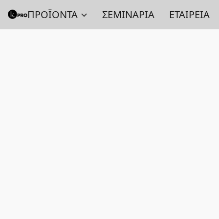
ΠΡΟΪΟΝΤΑ
ΣΕΜΙΝΑΡΙΑ
ΕΤΑΙΡΕΙΑ