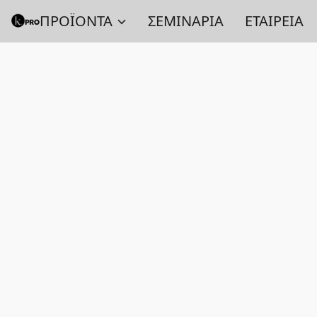
ΠΡΟΪΟΝΤΑ
ΣΕΜΙΝΑΡΙΑ
ΕΤΑΙΡΕΙΑ