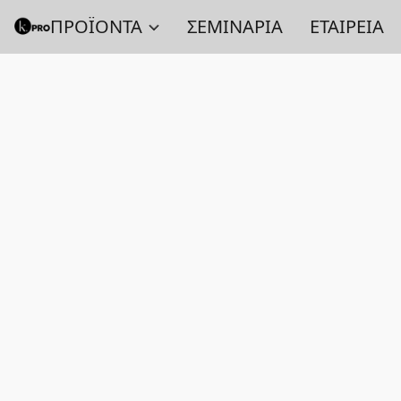
ΠΡΟΪΟΝΤΑ
ΣΕΜΙΝΑΡΙΑ
ΕΤΑΙΡΕΙΑ