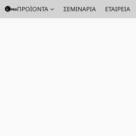
ΠΡΟΪΟΝΤΑ
ΣΕΜΙΝΑΡΙΑ
ΕΤΑΙΡΕΙΑ