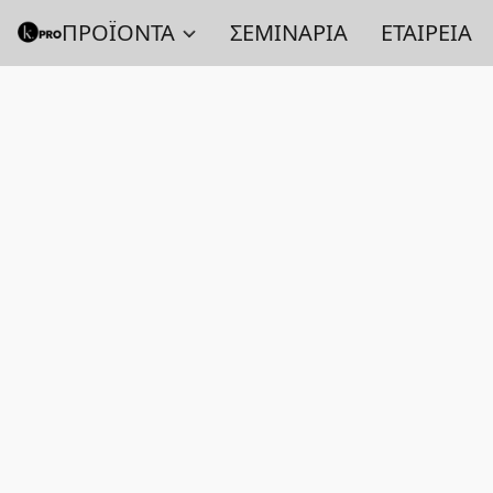
ΠΡΟΪΟΝΤΑ
ΣΕΜΙΝΑΡΙΑ
ΕΤΑΙΡΕΙΑ