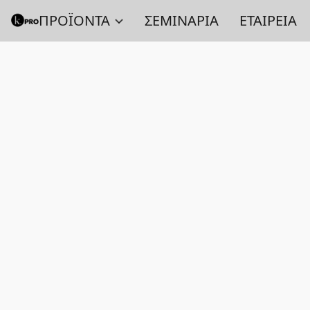
ΠΡΟΪΟΝΤΑ
ΣΕΜΙΝΑΡΙΑ
ΕΤΑΙΡΕΙΑ