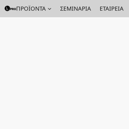
ΠΡΟΪΟΝΤΑ
ΣΕΜΙΝΑΡΙΑ
ΕΤΑΙΡΕΙΑ