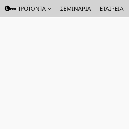
ΠΡΟΪΟΝΤΑ
ΣΕΜΙΝΑΡΙΑ
ΕΤΑΙΡΕΙΑ