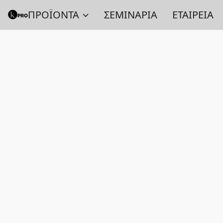
ΠΡΟΪΟΝΤΑ
ΣΕΜΙΝΑΡΙΑ
ΕΤΑΙΡΕΙΑ