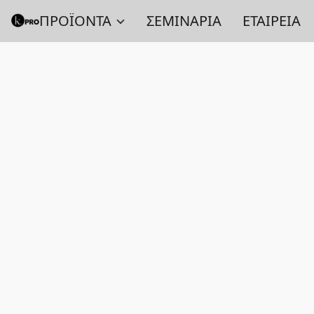
ΠΡΟΪΟΝΤΑ
ΣΕΜΙΝΑΡΙΑ
ΕΤΑΙΡΕΙΑ