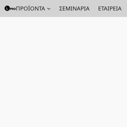
ΠΡΟΪΟΝΤΑ
ΣΕΜΙΝΑΡΙΑ
ΕΤΑΙΡΕΙΑ