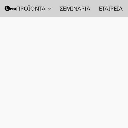
ΠΡΟΪΟΝΤΑ
ΣΕΜΙΝΑΡΙΑ
ΕΤΑΙΡΕΙΑ