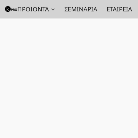
ΠΡΟΪΟΝΤΑ
ΣΕΜΙΝΑΡΙΑ
ΕΤΑΙΡΕΙΑ