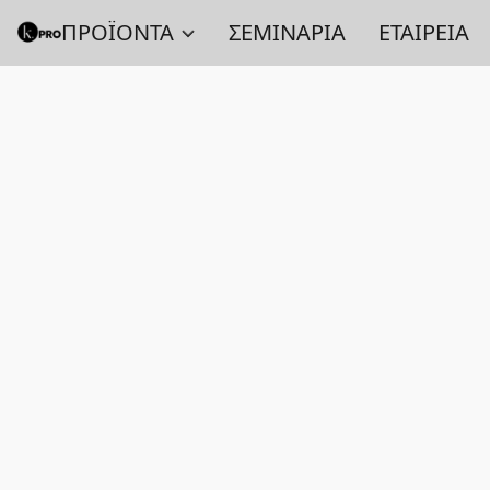
ΠΡΟΪΟΝΤΑ
ΣΕΜΙΝΑΡΙΑ
ΕΤΑΙΡΕΙΑ