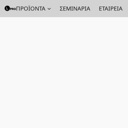
ΠΡΟΪΟΝΤΑ
ΣΕΜΙΝΑΡΙΑ
ΕΤΑΙΡΕΙΑ