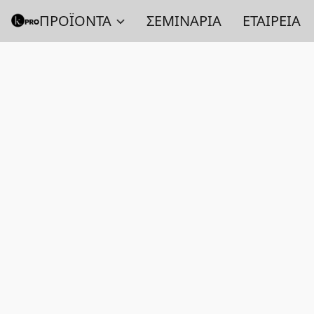
ΠΡΟΪΟΝΤΑ
ΣΕΜΙΝΑΡΙΑ
ΕΤΑΙΡΕΙΑ