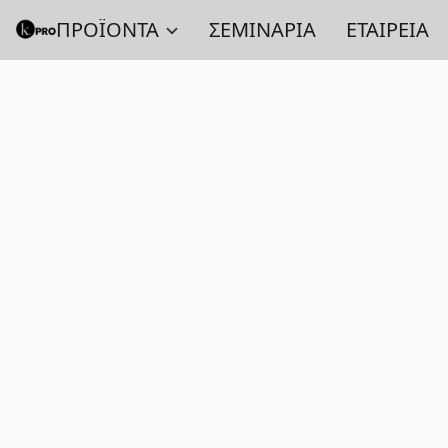
ΠΡΟΪΟΝΤΑ
ΣΕΜΙΝΑΡΙΑ
ΕΤΑΙΡΕΙΑ