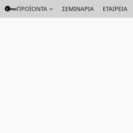
ΠΡΟΪΟΝΤΑ
ΣΕΜΙΝΑΡΙΑ
ΕΤΑΙΡΕΙΑ