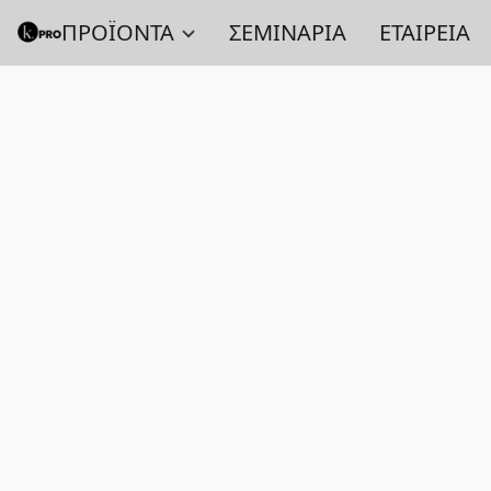
ΠΡΟΪΟΝΤΑ
ΣΕΜΙΝΑΡΙΑ
ΕΤΑΙΡΕΙΑ