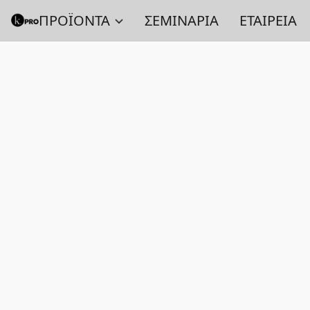
ΠΡΟΪΟΝΤΑ
ΣΕΜΙΝΑΡΙΑ
ΕΤΑΙΡΕΙΑ