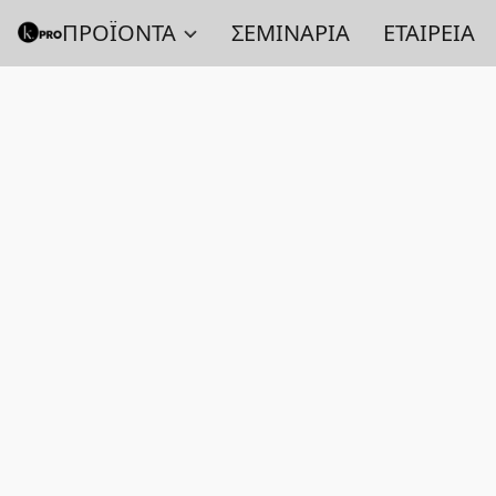
ΠΡΟΪΟΝΤΑ
ΣΕΜΙΝΑΡΙΑ
ΕΤΑΙΡΕΙΑ