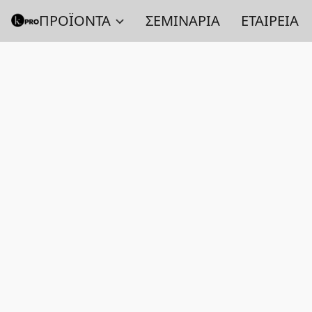
ΠΡΟΪΟΝΤΑ
ΣΕΜΙΝΑΡΙΑ
ΕΤΑΙΡΕΙΑ