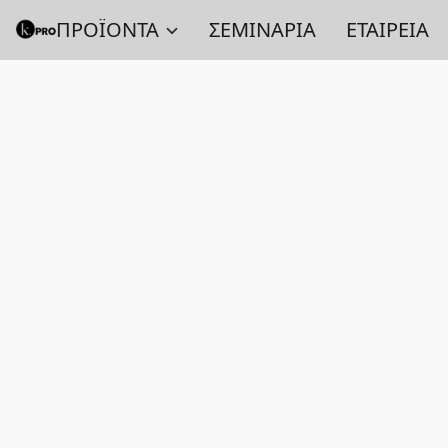
ΠΡΟΪΟΝΤΑ
ΣΕΜΙΝΑΡΙΑ
ΕΤΑΙΡΕΙΑ