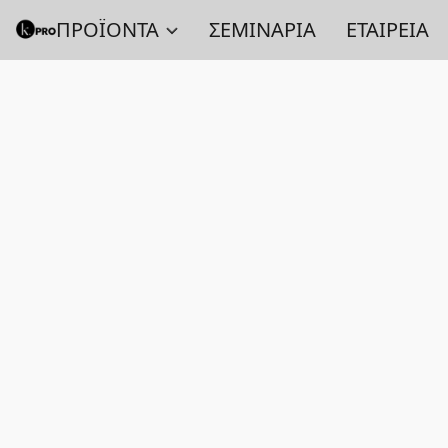
ΠΡΟΪΟΝΤΑ
ΣΕΜΙΝΑΡΙΑ
ΕΤΑΙΡΕΙΑ