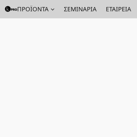
ΠΡΟΪΟΝΤΑ
ΣΕΜΙΝΑΡΙΑ
ΕΤΑΙΡΕΙΑ