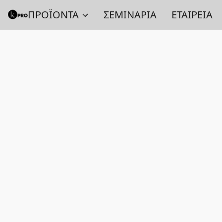
ΠΡΟΪΟΝΤΑ
ΣΕΜΙΝΑΡΙΑ
ΕΤΑΙΡΕΙΑ