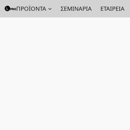
ΠΡΟΪΟΝΤΑ
ΣΕΜΙΝΑΡΙΑ
ΕΤΑΙΡΕΙΑ