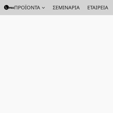
ΠΡΟΪΟΝΤΑ
ΣΕΜΙΝΑΡΙΑ
ΕΤΑΙΡΕΙΑ