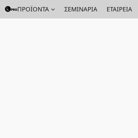
ΠΡΟΪΟΝΤΑ
ΣΕΜΙΝΑΡΙΑ
ΕΤΑΙΡΕΙΑ