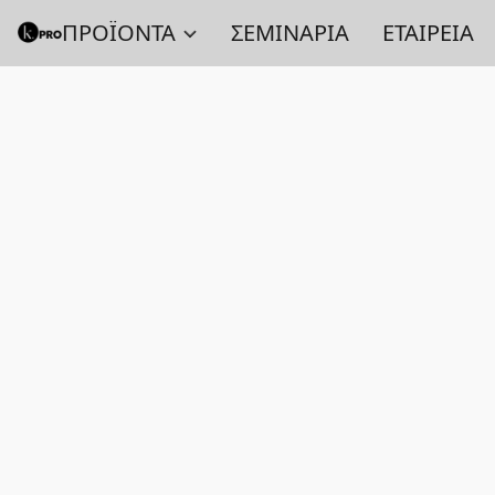
ΠΡΟΪΟΝΤΑ
ΣΕΜΙΝΑΡΙΑ
ΕΤΑΙΡΕΙΑ