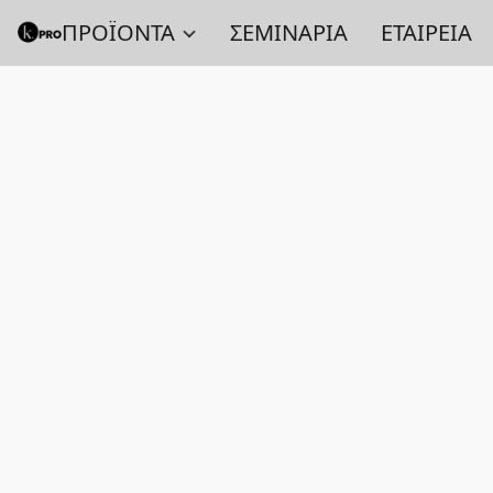
ΠΡΟΪΟΝΤΑ
ΣΕΜΙΝΑΡΙΑ
ΕΤΑΙΡΕΙΑ