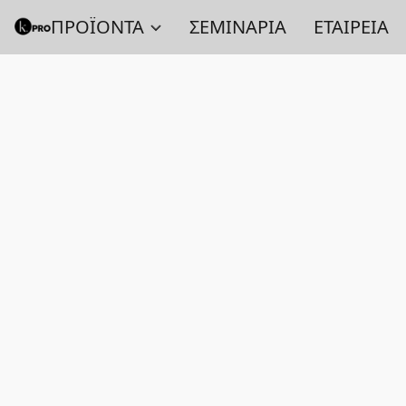
ΠΡΟΪΟΝΤΑ
ΣΕΜΙΝΑΡΙΑ
ΕΤΑΙΡΕΙΑ