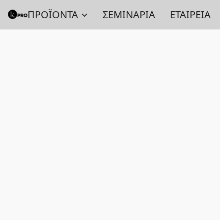
ΠΡΟΪΟΝΤΑ
ΣΕΜΙΝΑΡΙΑ
ΕΤΑΙΡΕΙΑ