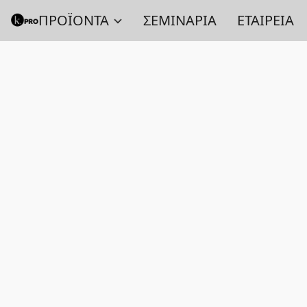
ΠΡΟΪΟΝΤΑ
ΣΕΜΙΝΑΡΙΑ
ΕΤΑΙΡΕΙΑ