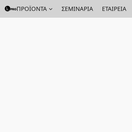
ΠΡΟΪΟΝΤΑ
ΣΕΜΙΝΑΡΙΑ
ΕΤΑΙΡΕΙΑ