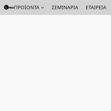
ΠΡΟΪΟΝΤΑ
ΣΕΜΙΝΑΡΙΑ
ΕΤΑΙΡΕΙΑ