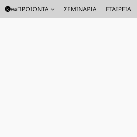
ΠΡΟΪΟΝΤΑ
ΣΕΜΙΝΑΡΙΑ
ΕΤΑΙΡΕΙΑ