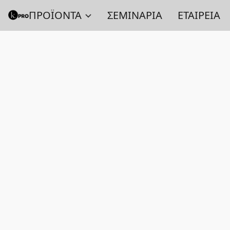
ΠΡΟΪΟΝΤΑ
ΣΕΜΙΝΑΡΙΑ
ΕΤΑΙΡΕΙΑ